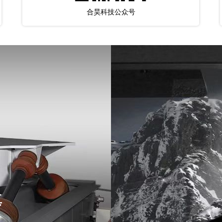
合昊科技公众号
真