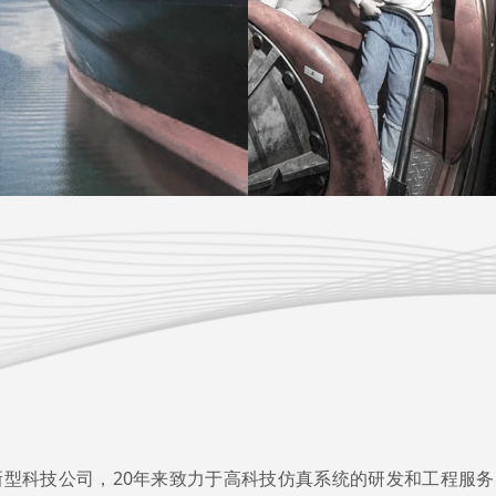
型科技公司，20年来致力于高科技仿真系统的研发和工程服