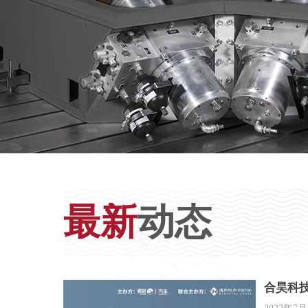
最新
动态