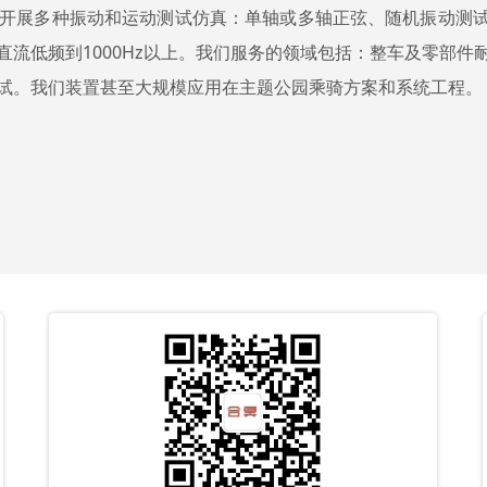
开展多种振动和运动测试仿真：单轴或多轴正弦、随机振动测
流低频到1000Hz以上。
我们服务的领域包括：整车及零部件耐
试。我们装置甚至大规模应用在主题公园乘骑方案和系统工程。