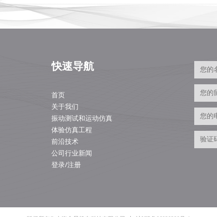
快速导航
首页
关于我们
振动测试和运动仿真
体验仿真工程
前沿技术
公司行业新闻
登录/注册