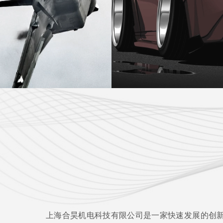
上海合昊机电科技有限公司是一家快速发展的创新