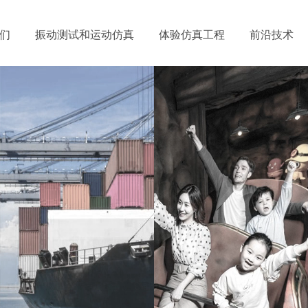
们
振动测试和运动仿真
体验仿真工程
前沿技术