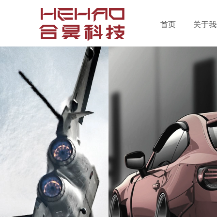
首页
关于我