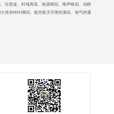
试、任意波、时域再现、地震模拟、噪声模拟、动静
久性和NVH测试、航空航天可靠性测试、电气和通