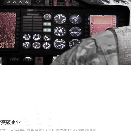
op 10科技创新突破企业