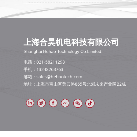
上海合昊机电科技有限公司
Shanghai Hehao Technology Co.Limited.
电话：021-58211298
手机：13248263763
邮箱：
sales@hehaotech.com
地址：上海市宝山区萧云路865号北郊未来产业园B2栋