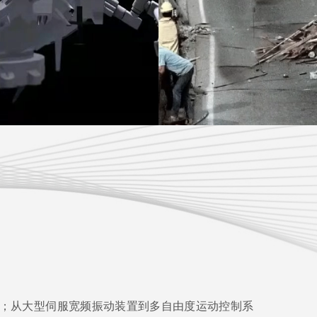
务；从大型伺服宽频振动装置到多自由度运动控制系