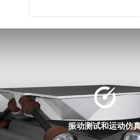
振动测试和运动仿